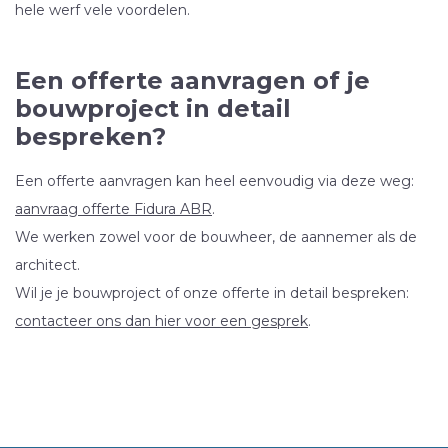
hele werf vele voordelen.
Een offerte aanvragen of je
bouwproject in detail
bespreken?
Een offerte aanvragen kan heel eenvoudig via deze weg:
aanvraag offerte
Fidura
ABR
.
We werken zowel voor de bouwheer, de aannemer als de
architect.
Wil je je bouwproject of onze offerte in detail bespreken:
contacteer ons dan hier voor een gesprek
.