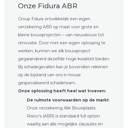
Onze Fidura ABR
Group
Fidura
ontwikkelde een eigen
verzekering ABR op maat voor grote en
kleine bouwprojecten – van nieuwbouw tot
renovatie. Door met een eigen oplossing te
werken, kunnen we elk bouwproject
gegarandeerd dezelfde hoge kwaliteit bieden.
Bij schadegevallen kan je bovendien rekenen
op de bijstand van ons in-house
gespecialiseerd schadeteam.
Onze oplossing heeft heel wat troeven:
De ruimste voorwaarden op de markt
:
Onze verzekering Alle Bouwplaats
Risico’s (ABR) is standaard full option
waarbij aan alle mogelijke clausules en