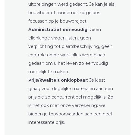
uitbreidingen werd gedacht. Je kan je als
bouwheer of aannemer zorgeloos
focussen op je bouwproject.
Administratief eenvoudig
: Geen
ellenlange vragenlijsten, geen
verplichting tot plaatsbeschrijving, geen
controle op de werf: alles werd eraan
gedaan om u het leven zo eenvoudig
mogelijk te maken.
Prijs/kwaliteit onklopbaar
: Je kiest
graag voor degelijke materialen aan een
prijs die zo concurrentieel mogelijk is. Zo
is het ook met onze verzekering: we
bieden je topvoorwaarden aan een heel
interessante prijs.