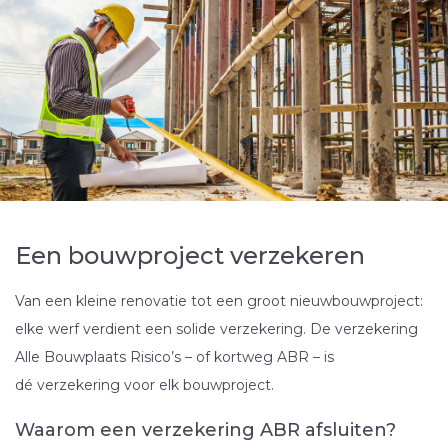
Een bouwproject verzekeren
Van een kleine renovatie tot een groot nieuwbouwproject:
elke werf verdient een solide verzekering. De verzekering
Alle Bouwplaats Risico’s – of kortweg ABR – is
dé verzekering voor elk
bouwproject.
Waarom een verzekering ABR afsluiten?