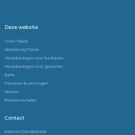
Deze website
Over Fidura
Werken bij Fidura
Verzekeringen voor bedrijven
Verzekeringen voor gezinnen
Bank
Pensioen & vermogen
Nieuws
Klantenverhalen
Contact
Kantoor Denderbelle