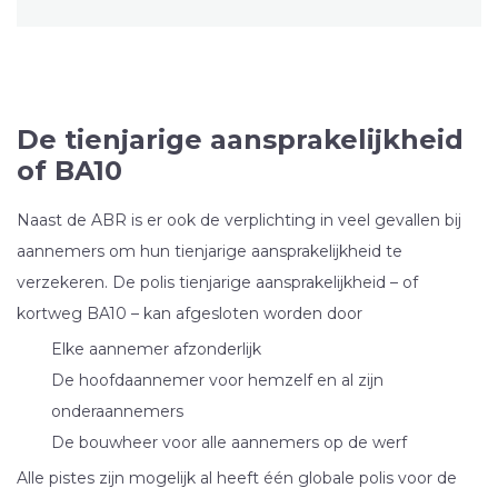
De tienjarige aansprakelijkheid
of BA10
Naast de ABR is er ook de verplichting in veel gevallen bij
aannemers om hun tienjarige aansprakelijkheid te
verzekeren. De polis tienjarige aansprakelijkheid – of
kortweg BA10 – kan afgesloten worden door
Elke aannemer afzonderlijk
De hoofdaannemer voor hemzelf en al zijn
onderaannemers
De bouwheer voor alle aannemers op de werf
Alle pistes zijn mogelijk al heeft één globale polis voor de